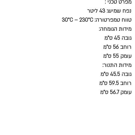
מפרט טכני :
נפח שמיש: 43 ליטר
טווח טמפרטורה: 30°C – 230°C
מידות הגומחה:
גובה 45 ס"מ
רוחב 56 ס"מ
עומק 55 ס"מ
מידות התנור:
גובה 45.5 ס"מ
רוחב 59.5 ס"מ
עומק 56.7 ס"מ