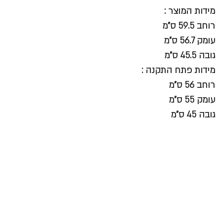
מידות המוצר :
רוחב 59.5 ס"מ
עומק 56.7 ס"מ
גובה 45.5 ס"מ
מידות פתח התקנה :
רוחב 56 ס"מ
עומק 55 ס"מ
גובה 45 ס"מ