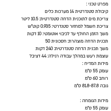
מפרט טכני :
קיבולת סטנדרטית 14 מערכות כלים
צריכת מים לתוכנית הדחה סטנדרטית: 10.5 ליטר
צריכת חשמל למחזור סטנדרטי: 0.935 קוט"ש
משך הזמן החולף עד לכיבוי אוטומטי: 10 דקות
תכנית הדחה מוצהרת: חסכונית 50
משך תכנית הדחה סטנדרטית: 240 דקות
עוצמת רעש במהלך עבודה רגילה: 44 דציבל
מידות המדיח :
עומק 55 ס"מ
רוחב 60 ס"מ
גובה 81.8-87.8 ס"מ
מידות הגומחה :
עומק 55 ס"מ