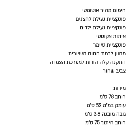
חימום מהיר אוטומטי
פונקציית נעילת לחצנים
פונקציית נעילת ילדים
איתות אקוסטי
פונקציית טיימר
מחוון לרמת החום השיורית
התקנה קלה הודות למערכת הצמדה
צבע: שחור
מידות
:
רוחב 78 ס"מ
עומק במ"מ 52 ס"מ
גובה מובנה 3.8 ס"מ
רוחב חיתוך 75 ס"מ