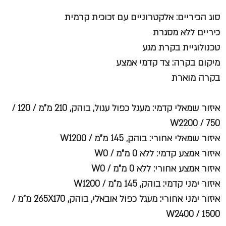
סוג הכיריים:
אלקטרוניים עם זכוכית קרמית
כיריים ללא מסגרת
טכנולוגיית בקרת מגע
מיקום בקרה: צד קדמי אמצע
בקרה מוארת
איזור שמאלי קדמי: מעגל כפול עגול, בוהק, 210 מ"מ / 120 /
W2200 / 750
איזור שמאלי אחורי: בוהק, 145 מ"מ / W1200
איזור אמצע קדמי: ללא 0 מ"מ / W0
איזור אמצע אחורי: ללא 0 מ"מ / W0
איזור ימני קדמי: בוהק, 145 מ"מ / W1200
איזור ימני אחורי: מעגל כפול אובאלי, בוהק, 265X170 מ"מ /
W2400 / 1500