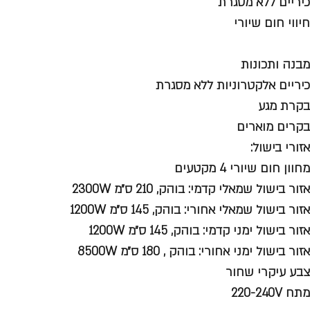
כיריים ללא מסגרת
חיווי חום שיורי
מבנה ותכונות
כיריים אלקטרוניות ללא מסגרת
בקרת מגע
בקרים מוארים
אזורי בישול:
מחוון חום שיורי 4 מקטעים
אזור בישול שמאלי קדמי: בוהק, 210 ס״מ 2300W
אזור בישול שמאלי אחורי: בוהק, 145 ס״מ 1200W
אזור בישול ימני קדמי: בוהק, 145 ס״מ 1200W
אזור בישול ימני אחורי: בוהק , 180 ס״מ 8500W
צבע עיקרי שחור
מתח 220-240V