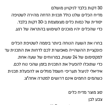
30 דקות בלבד לניקויון מושלם
מדיח הכלים שלנו כולל תכנית הדחה מהירה לשטיפה
יסודית של כמות כלים מצומצמת ב-30 דקות בלבד.
כדי שהכלים יהיו מוכנים לשימוש בהתראה של רגע.
בחרו את השעה הנוחה ביותר ביממה לשטיפת הכלים
פונקציית ההשהייה מאפשרת לכם לדחות את התכנית עד
למקסימום של 24 שעות, במרווחים של שעה אחת.
כדי שתוכלו להפעיל את התכנית בזמן שהכי נוח לכם.
אידיאלי לניצול תעריפי חשמל מוזלים או להפעלת תכנית
כשהמים החמים אינם דרושים למטרה אחה"צ.
סוג מוצר מדיח כלים
צבע לבן