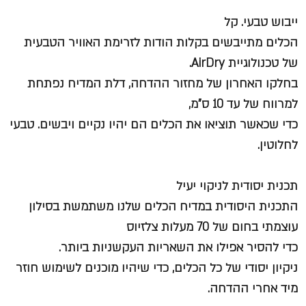
ייבוש טבעי. קל
הכלים מתייבשים בקלות הודות לזרימת האוויר הטבעית
של טכנולוגיית AirDry.
בחלקו האחרון של מחזור ההדחה, דלת המדיח נפתחת
למרווח של עד 10 ס"מ,
כדי שכאשר תוציאו את הכלים הם יהיו נקיים ויבשים. טבעי
לחלוטין.
תכנית יסודית לניקוי יעיל
התכנית היסודית במדיח הכלים שלנו משתמשת בסילון
עוצמתי בחום של 70 מעלות צלזיוס
כדי להסיר אפילו את השאריות העקשניות ביותר.
ניקיון יסודי של כל הכלים, כדי שיהיו מוכנים לשימוש חוזר
מיד אחרי ההדחה.