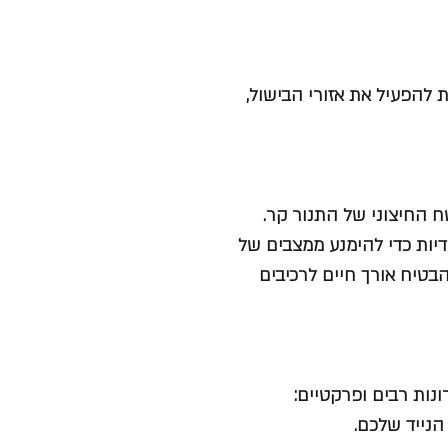
להפעיל את אזורי הבישול,
 החיצוני של התנור קר.
יות כדי להימנע ממצבים של
בטיח אורך חיים לרכיבים
נות רבים ופרקטיים:
הנייד שלכם.