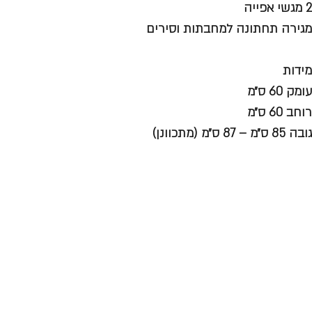
2 מגשי אפייה
מגירה תחתונה למחבתות וסירים
מידות
עומק 60 ס״מ
רוחב 60 ס״מ
גובה 85 ס״מ – 87 ס״מ (מתכוונן)