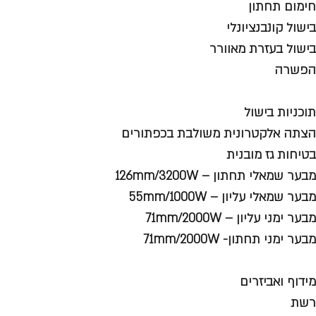
חימום תחתון
בישול קונבנציונלי
בישול בעזרת מאוורר
הפשרה
תוכניות בישול
הצתה אלקטרונית משולבת בכפתורים
בטיחות גז מובנית
מבער שמאלי תחתון – 126mm/3200W
מבער שמאלי עליון – 55mm/1000W
מבער ימני עליון – 71mm/2000W
מבער ימני תחתון- 71mm/2000W
מידוף ואביזרים
רשת