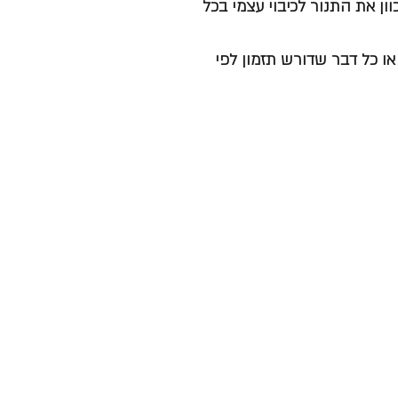
ון את התנור לכיבוי עצמי בכל
ו כל דבר שדורש תזמון לפי