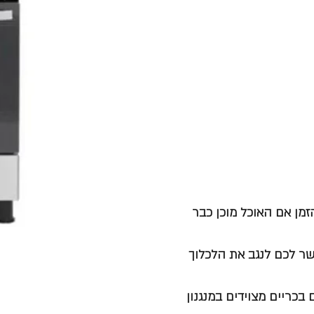
מן אם האוכל מוכן כבר
ר לכם לנגב את הלכלוך
בכריים מצוידים במנגנון