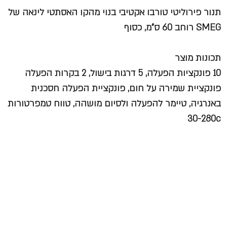
תנור פירוליטי טורבו אקטיבי בנוי מהקו האסתטי לינאה של
SMEG רוחב 60 ס"מ, כסוף
תכונות מוצר
10 פונקציות הפעלה, 5 דרגות בישול, 2 בקרות הפעלה
פונקציית שמירה על חום, פונקציית הפעלה חסכנית
באנרגיה, טיימר להפעלה ולסיום מושהה, טווח טמפרטורות
30-280c