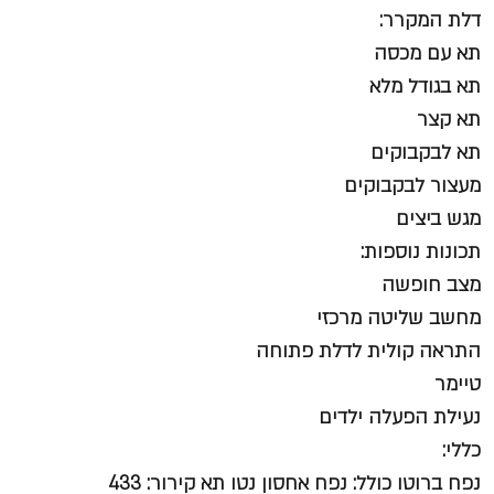
דלת המקרר:
תא עם מכסה
תא בגודל מלא
תא קצר
תא לבקבוקים
מעצור לבקבוקים
מגש ביצים
תכונות נוספות:
מצב חופשה
מחשב שליטה מרכזי
התראה קולית לדלת פתוחה
טיימר
נעילת הפעלה ילדים
כללי:
נפח ברוטו כולל: נפח אחסון נטו תא קירור: 433