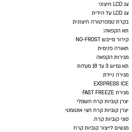
צג LCD חיצוני
צג LCD על הידית
בקרת טמפרטורה חיצונית
תא הקפאה:
קירור מייבש NO-FROST
תאורה פנימית
מגירות הקפאה
תא גמיש 3 עד 18 מעלות
מגירה ניידת
EXSPRESS ICE
מגירת FAST FREEZE
יצרן קוביות קרח חשמלי
יצרן קוביות קרח חצי אוטומטי
סוגי קוביות קרח.
מגשים לייצור קוביות קרח