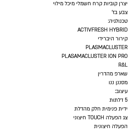
יצרן קוביות קרח חשמלי מיכל מילוי
צבע בז'
טכנולגיה:
ACTIVFRESH HYBRID
קירור היברידי
PLASMACLUSTER
PLASAMACLUSTER ION PRO
R&L
שארפ מהדרין
מסננן ננו
עיצוב:
5 דלתות
ידית פנימית חלק מהדלת
צג הפעלה TOUCH חיצוני
הפעלה חיצונית