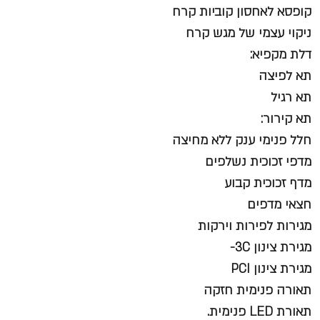
קופסא לאחסון קוביות קרח
ניקוי עצמי של מגש קרח
דלת מקפיא:
תא לפיצה
תא רגיל
תא קירור:
חלל פנימי ענק ללא מחיצה
מדפי זכוכית נשלפים
מדף זכוכית קבוע
חצאי מדפים
מגירות לפירות וירקות
מגירת צינון 3C-
מגירת צינון PCI
תאורה פנימית חזקה
תאורת LED פנימית.