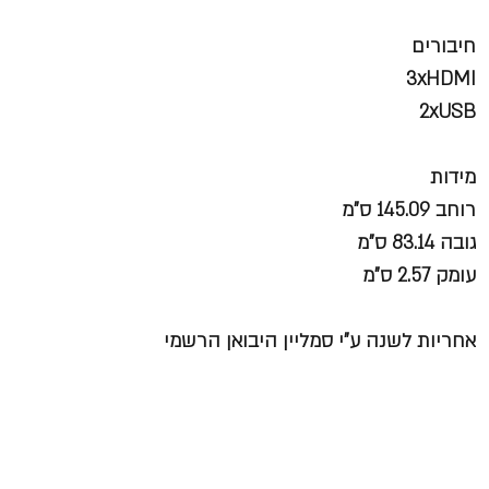
חיבורים
3xHDMI
2xUSB
מידות
רוחב 145.09 ס"מ
גובה 83.14 ס"מ
עומק 2.57 ס"מ
אחריות לשנה ע"י סמליין היבואן הרשמי