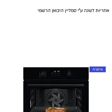
אחריות לשנה ע"י סמליין היבואן הרשמי
גרמניה