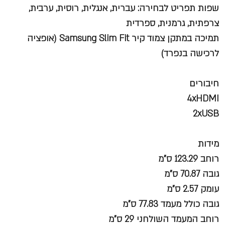
שפות תפריט לבחירה: עברית, אנגלית, רוסית, ערבית,
צרפתית, גרמנית, ספרדית
תמיכה במתקן צמוד קיר Samsung Slim Fit (אופציה
לרכישה בנפרד)
חיבורים
4xHDMI
2xUSB
מידות
רוחב 123.29 ס"מ
גובה 70.87 ס"מ
עומק 2.57 ס"מ
גובה כולל מעמד 77.83 ס"מ
רוחב המעמד השולחני 29 ס"מ