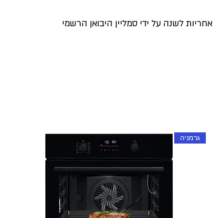
אחריות לשנה על ידי סמליין היבואן הרשמי
גרמניה