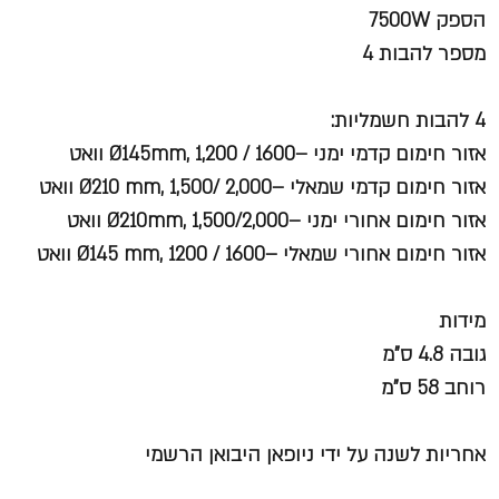
הספק 7500W
מספר להבות 4
4 להבות חשמליות
:
אזור חימום קדמי ימני –Ø145mm, 1,200 / 1600 וואט
אזור חימום קדמי שמאלי –Ø210 mm, 1,500/ 2,000 וואט
אזור חימום אחורי ימני –Ø210mm, 1,500/2,000 וואט
אזור חימום אחורי שמאלי –Ø145 mm, 1200 / 1600 וואט
מידות
גובה 4.8 ס"מ
רוחב 58 ס"מ
אחריות לשנה על ידי ניופאן היבואן הרשמי