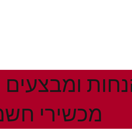
מכשירי חשמ