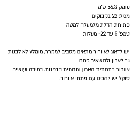
עומק 56.3 ס"מ
מכיל: 22 בקבוקים
פתיחת הדלת מלמעלה למטה
טמפ' 5 עד 22- מעלות
יש לדאוג לאוורור מתאים מסביב למקרר, מומלץ לא לבנות
גב לארון ולהשאיר פתח
אוורור בתחתית הארון ותחתית הדפנות. במידה ועושים
סוקל יש להכינו עם פתחי אוורור.