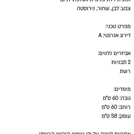
צבע: לבן, שחור, נירוסטה
מפרט טכני:
דירוג אנרגטי: A
אביזרים נלווים:
2 תבניות
רשת
מימדים:
גובה: 60 ס”מ
רוחב: 60 ס”מ
עומק: 58 ס"מ