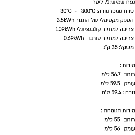
נפח שמיש: 71 ליטר
טווח טמפרטורה: 30°C - 300°C
הספק מקסימלי של התנור 3.5kWh
צריכה למחזור קונבנציונלי 1.09kWh
צריכה למחזור טורבו 0.69kWh
משקל: 35 ק"ג
מידות :
רוחב : 56.7 ס"מ
עומק : 59.5 ס"מ
גובה : 59.4 ס"מ
מידות הגומחה :
רוחב : 55 ס"מ
עומק : 56 ס"מ