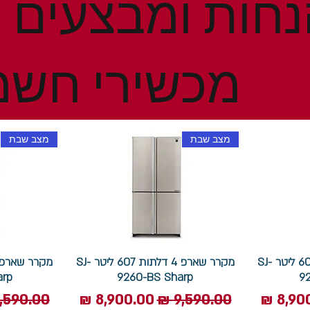
מכשירי חשמ
מצב שבת
מצב שבת
מקרר שארפ 4 דלתות 607 ליטר SJ-
מקרר שארפ 4 דלתות 607 ליטר SJ-
arp
9260-BS Sharp
9
 מבצע
מחיר רגיל
מחיר מבצע
מחיר רגי