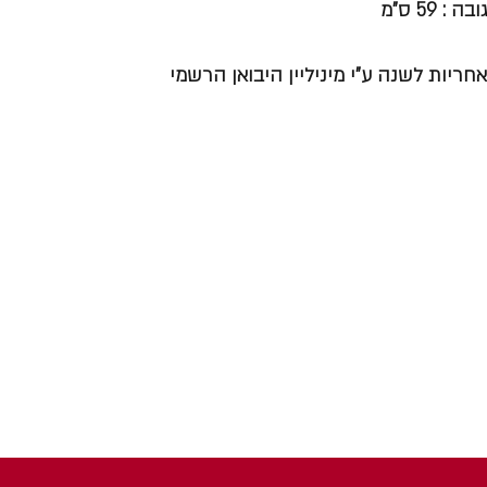
גובה : 59 ס"מ
אחריות לשנה ע"י מיניליין היבואן הרשמי