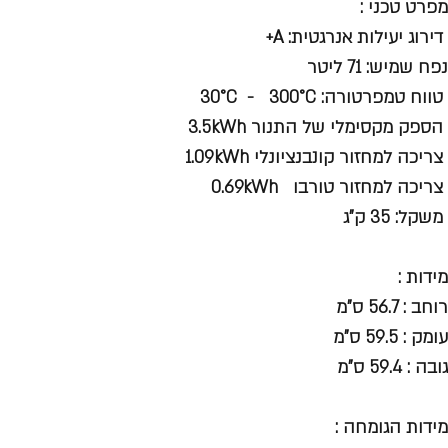
מפרט טכני :
דירוג יעילות אנרגטית: A+
נפח שמיש: 71 ליטר
טווח טמפרטורה: 30°C - 300°C
הספק מקסימלי של התנור 3.5kWh
צריכה למחזור קונבנציונלי 1.09kWh
צריכה למחזור טורבו 0.69kWh
משקל: 35 ק"ג
מידות :
רוחב : 56.7 ס"מ
עומק : 59.5 ס"מ
גובה : 59.4 ס"מ
מידות הגומחה :