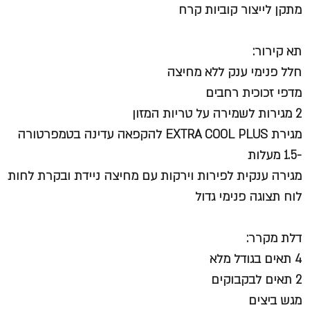
מתקן לייצור קוביות קרח
תא קירור:
חלל פנימי ענק ללא מחיצה
מדפי זכוכית רחבים
2 מגירות לשמירה על טריות המזון
מגירת EXTRA COOL PLUS להקפאה עדינה בטמפרטורה
-1.5 מעלות
מגירה ענקית לפירות וירקות עם מחיצה ניידת ובקרת לחות
לוח תצוגה פנימי גדול
דלת מקרר:
4 תאים בגודל מלא
2 תאים לבקבוקים
מגש ביצים