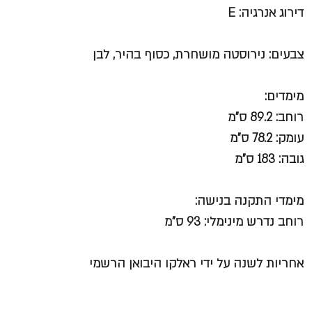
דירוג אנרגיה: E
צבעים: נירוסטה מושחרת, כסוף בהיר, לבן
מימדים:
רוחב: 89.2 ס"מ
עומק: 78.2 ס"מ
גובה: 183 ס"מ
מימדי התקנה בנישה:
רוחב נדרש מינימלי: 93 ס"מ
אחריות לשנה על ידי ראלקו היבואן הרשמי