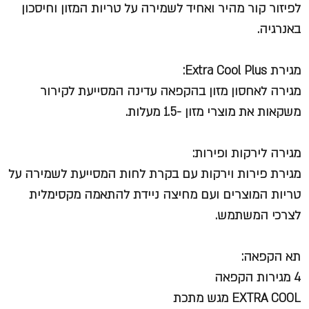
לפיזור קור מהיר ואחיד לשמירה על טריות המזון וחיסכון
באנרגיה.
מגירת Extra Cool Plus:
מגירה לאחסון מזון בהקפאה עדינה המסייעת לקירור
משקאות את מוצרי מזון -1.5 מעלות.
מגירה לירקות ופירות:
מגירת פירות וירקות עם בקרת לחות המסייעת לשמירה על
טריות המוצרים ועם מחיצה ניידת להתאמה מקסימלית
לצרכי המשתמש.
תא הקפאה:
4 מגירות הקפאה
EXTRA COOL מגש מתכת