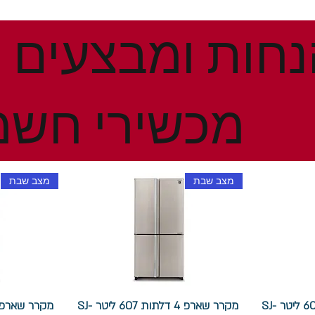
מכשירי חשמ
מצב שבת
מצב שבת
מקרר שארפ 4 דלתות 607 ליטר SJ-
מקרר שארפ 4 דלתות 607 ליטר SJ-