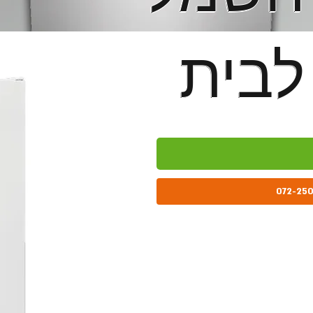
לבית
לבית