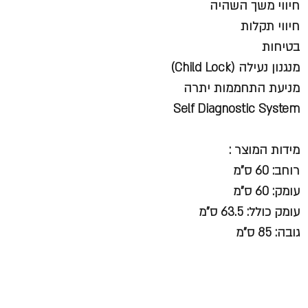
חיווי משך השהיה
חיווי תקלות
בטיחות
מנגנון נעילה (Child Lock)
מניעת התחממות יתרה
Self Diagnostic System
מידות המוצר :
רוחב: 60 ס"מ
עומק: 60 ס"מ
עומק כולל: 63.5 ס"מ
גובה: 85 ס"מ