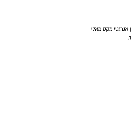
 אנרגטי מקסימאלי
.