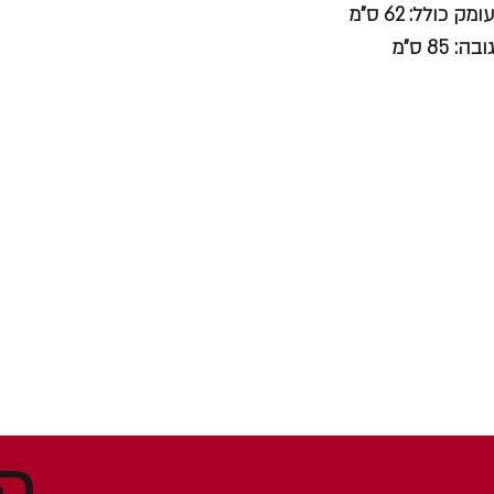
עומק כולל: 62 ס"מ
גובה: 85 ס"מ