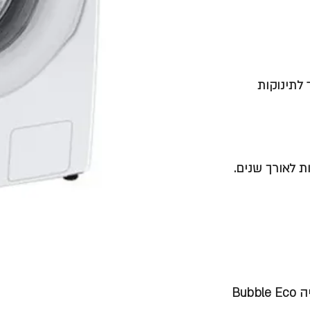
 לתינוקות
ת לאורך שנים.
Bu