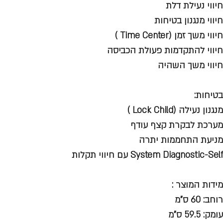
חיווי נעילת דלת
חיווי מנגנון בטיחות
חיווי משך זמן (Time Center )
חיווי להתקדמות פעולת הכביסה
חיווי משך השהיה
בטיחות:
מנגנון נעילה (Lock Child )
מערכת לבקרת קצף עודף
מניעת התחממות יתרה
System Diagnostic-Self עם חיווי תקלות
מידות המוצר :
רוחב: 60 ס"מ
עומק: 59.5 ס"מ