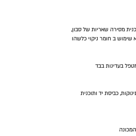
כנית מסירה שאריות של סבון,
 שימוש ב חומר ניקוי כלשהו
מטפל בעדינות בבד
נוקות, כביסת יד ותוכנית
המכונה