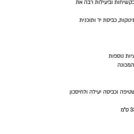
המסיר בקשיחות וביעילות רבה את
מיוחדת לבגדי תינוקות, כביסת יד ותוכנית
המכונה
אפקטיבית לשטיפה וכביסה יעילה ולחיסכון