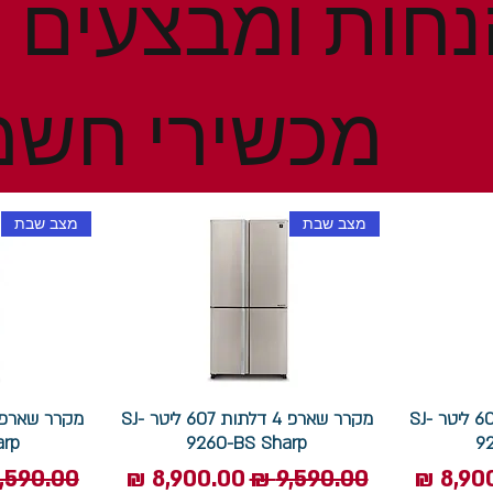
מכשירי חשמ
מצב שבת
מצב שבת
מקרר שארפ 4 דלתות 607 ליטר SJ-
מקרר שארפ 4 דלתות 607 ליטר SJ-
arp
9260-BS Sharp
9
 מבצע
מחיר רגיל
מחיר מבצע
מחיר רגי