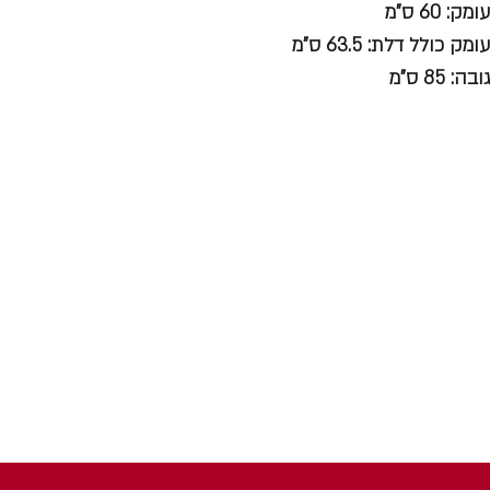
עומק: 60 ס"מ
עומק כולל דלת: 63.5 ס"מ
גובה: 85 ס"מ