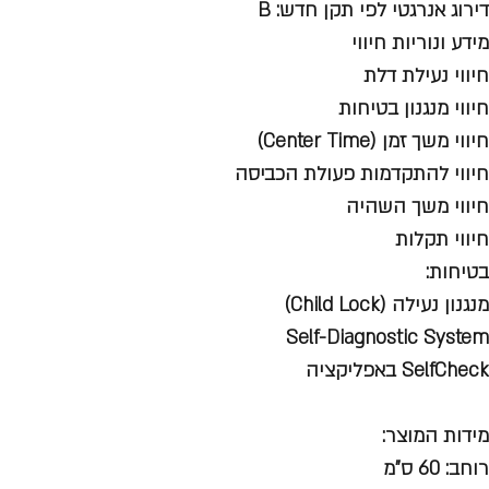
דירוג אנרגטי לפי תקן חדש: B
מידע ונוריות חיווי
חיווי נעילת דלת
חיווי מנגנון בטיחות
חיווי משך זמן (Center Time)
חיווי להתקדמות פעולת הכביסה
חיווי משך השהיה
חיווי תקלות
בטיחות:
מנגנון נעילה (Child Lock)
Self-Diagnostic System
SelfCheck באפליקציה
מידות המוצר:
רוחב: 60 ס"מ