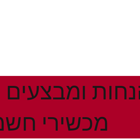
מכשירי חשמ