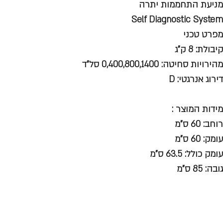
מניעת התחממות יתרה
Self Diagnostic System
מפרט טכני
קיבולת: 8 ק"ג
מהירויות סחיטה: 0,400,800,1400 סל"ד
דירוג אנרגטי: D
מידות המוצר :
רוחב: 60 ס"מ
עומק: 60 ס"מ
עומק כולל: 63.5 ס"מ
גובה: 85 ס"מ