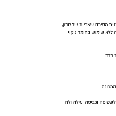
כנית מסירה שאריות של סבון,
 ללא שימוש בחומר ניקוי
 בבד.
המכונה
ת אפקטיבית לשטיפה וכביסה יעילה ולח