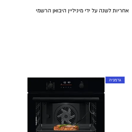
אחריות לשנה על ידי מיניליין היבואן הרשמי
גרמניה