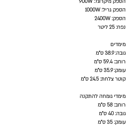
הספק מיקרוגל: 900W
הספק גריל: 1000W
הספק: 2400W
נפח: 25 ליטר
מימדים
גובה: 38.9 ס"מ
רוחב: 59.4 ס"מ
עומק: 35.9 ס"מ
קוטר צלחת: 24.5 ס"מ
מימדי גומחה להתקנה
רוחב: 58 ס"מ
גובה: 40 ס"מ
עומק: 35 ס"מ