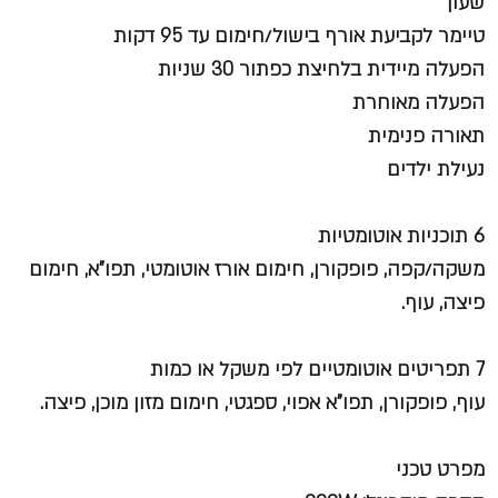
שעון
טיימר לקביעת אורף בישול/חימום עד 95 דקות
הפעלה מיידית בלחיצת כפתור 30 שניות
הפעלה מאוחרת
תאורה פנימית
נעילת ילדים
6 תוכניות אוטומטיות
משקה/קפה, פופקורן, חימום אורז אוטומטי, תפו"א, חימום
פיצה, עוף.
7 תפריטים אוטומטיים לפי משקל או כמות
עוף, פופקורן, תפו"א אפוי, ספגטי, חימום מזון מוכן, פיצה.
מפרט טכני