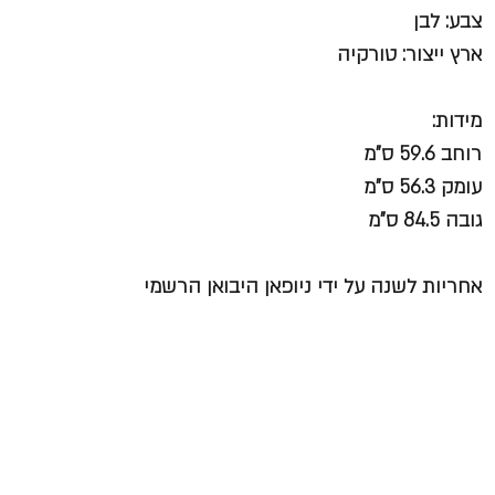
צבע: לבן
ארץ ייצור: טורקיה
מידות
:
רוחב 59.6 ס"מ
עומק 56.3 ס"מ
גובה 84.5 ס"מ
אחריות לשנה על ידי ניופאן היבואן הרשמי