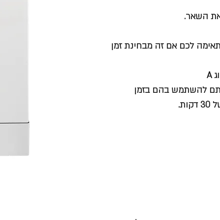
אימה לכם אם זה מבחינת זמן
מתם להשתמש בהם בזמן
ת.