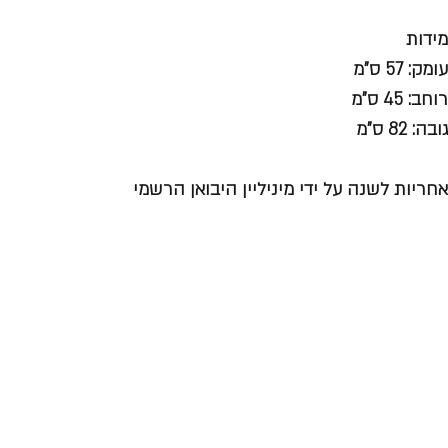
מידות
עומק: 57 ס"מ
רוחב: 45 ס"מ
גובה: 82 ס"מ
אחריות לשנה על ידי מיניליין היבואן הרשמי