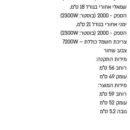
שמאלי אחורי בגודל 18 ס"מ,
הספק - 2000 (בוסטר: 2300W)
ימני אחורי בגודל 21 ס"מ,
הספק - 2000 (בוסטר: 2300W)
צריכת חשמל כוללת – 7200W
צבע: שחור
מידות התקנה
:
רוחב 56 ס"מ
עומק 49 ס"מ
מידות המוצר:
רוחב 59 ס"מ
עומק 52 ס"מ
גובה 5.2 ס"מ