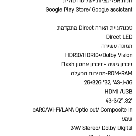
חנות אפליקציות +שליטה קולית
Google Play Store/ Google assistant
טכנולוגיית הארה Direct מתקדמת
Direct LED
תמונה עשירה
HDR10/HDR10+/Dolby Vision
זיכרון גישה + זיכרון אחסון Flash
ROM+RAM-מהירות הפעלה
2G+32G "32, "43-1+8G
HDMI /USB
"32, "43-3/2
eARC/Wi-Fi/LAN\ Optic out/ Composite in
שמע
24W Stereo/ Dolby Digital