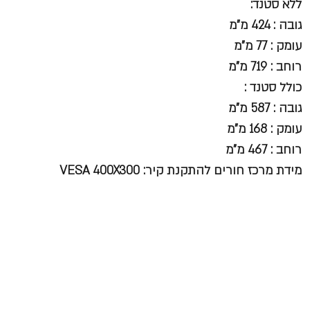
ללא סטנד:
גובה : 424 מ"מ
עומק : 77 מ"מ
רוחב : 719 מ"מ
כולל סטנד :
גובה : 587 מ"מ
עומק : 168 מ"מ
רוחב : 467 מ"מ
מידת מרכז חורים להתקנת קיר: VESA 400X300