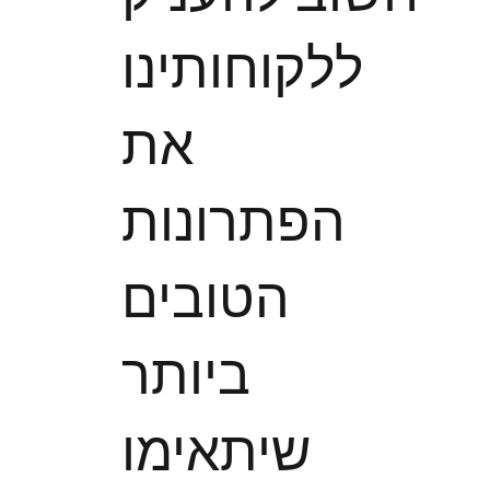
ללקוחותינו
את
הפתרונות
הטובים
ביותר
שיתאימו