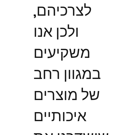
לצרכיהם,
ולכן אנו
משקיעים
במגוון רחב
של מוצרים
איכותיים