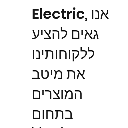
Electric, אנו
גאים להציע
ללקוחותינו
את מיטב
המוצרים
בתחום