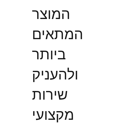
המוצר
המתאים
ביותר
ולהעניק
שירות
מקצועי