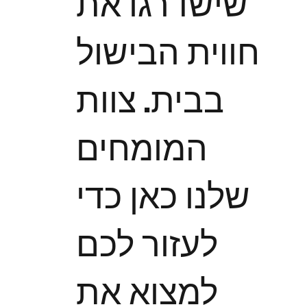
שישדרגו את
חווית הבישול
בבית. צוות
המומחים
שלנו כאן כדי
לעזור לכם
למצוא את