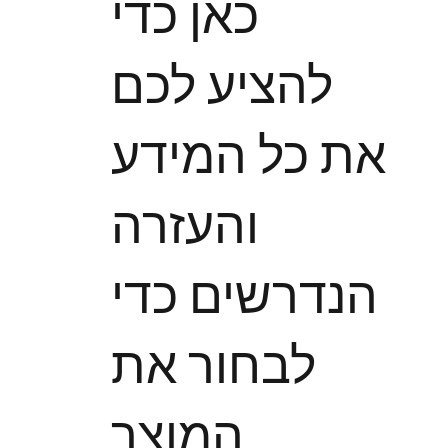
כאן כדי
להציע לכם
את כל המידע
והעזרה
הנדרשים כדי
לבחור את
המוצר