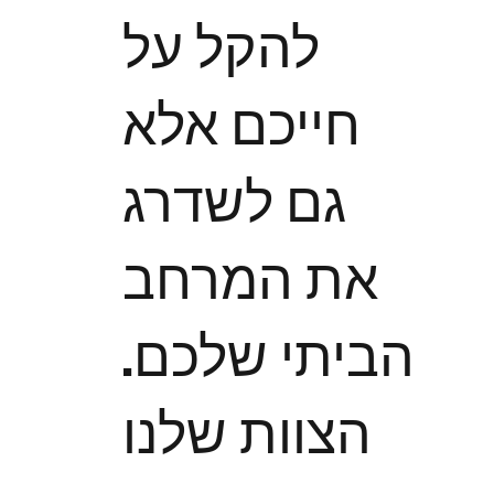
להקל על
חייכם אלא
גם לשדרג
את המרחב
הביתי שלכם.
הצוות שלנו