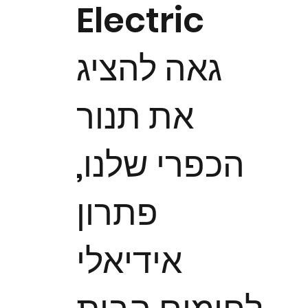
Electric
גאה להציג
את תנור
הכפרי שלנו,
פתרון
אידיאלי