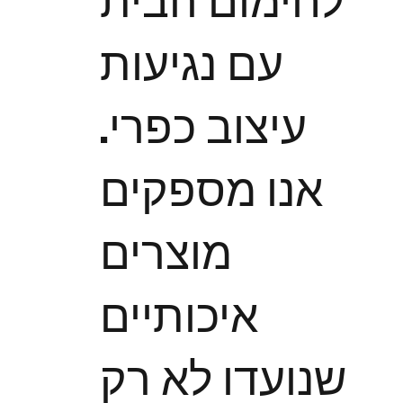
לחימום הבית
עם נגיעות
עיצוב כפרי.
אנו מספקים
מוצרים
איכותיים
שנועדו לא רק