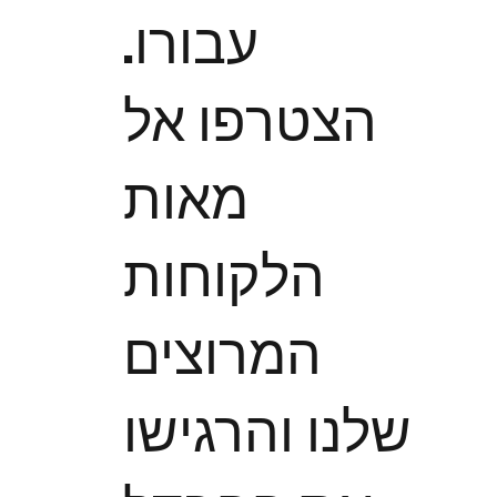
עבורו.
הצטרפו אל
מאות
הלקוחות
המרוצים
שלנו והרגישו