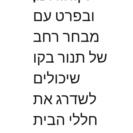
ובפרט עם
מבחר רחב
של תנור בקו
שיכולים
לשדרג את
חללי הבית