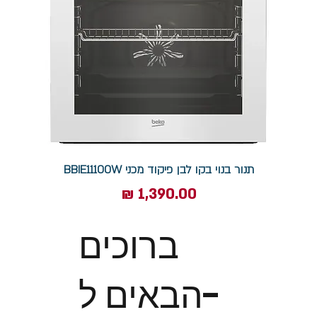
תנור בנוי בקו לבן פיקוד מכני BBIE11100W
מחיר
ברוכים
הבאים ל-