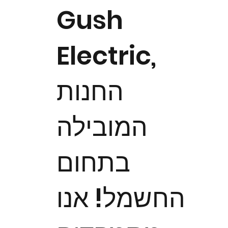
Gush
Electric,
החנות
המובילה
בתחום
החשמל! אנו