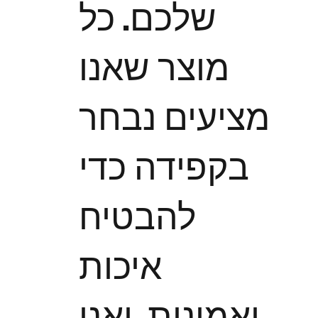
שלכם. כל
מוצר שאנו
מציעים נבחר
בקפידה כדי
להבטיח
איכות
ואמינות, ואנו