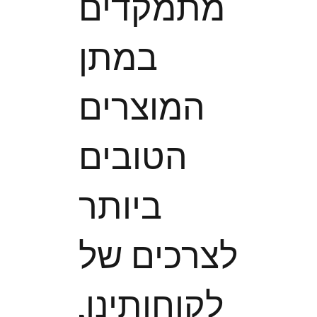
מתמקדים
במתן
המוצרים
הטובים
ביותר
לצרכים של
לקוחותינו,