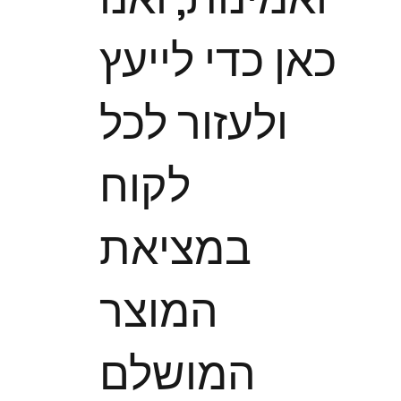
כאן כדי לייעץ
ולעזור לכל
לקוח
במציאת
המוצר
המושלם