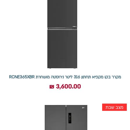
מקרר בקו מקפיא תחתון 316 ליטר נירוסטה מושחרת RCNE365XBR
מחיר
מצב שבת