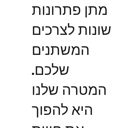
מתן פתרונות
שונות לצרכים
המשתנים
שלכם.
המטרה שלנו
היא להפוך