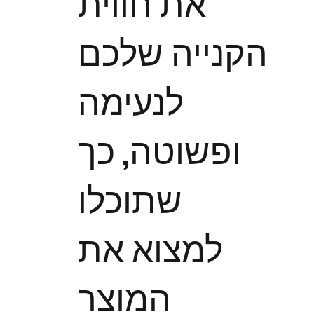
את חווית
הקנייה שלכם
לנעימה
ופשוטה, כך
שתוכלו
למצוא את
המוצר