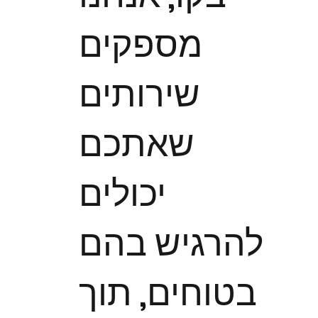
מספקים
שירותים
שאתכם
יכולים
להרגיש בהם
בטוחים, תוך