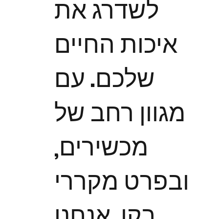
לשדרג את
איכות החיים
שלכם. עם
מגוון רחב של
מכשירים,
ובפרט מקררי
בקו, אנחנו