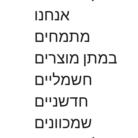
אנחנו
מתמחים
במתן מוצרים
חשמליים
חדשניים
שמכוונים