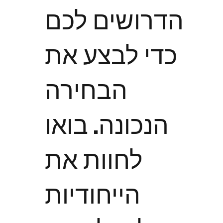
הדרושים לכם
כדי לבצע את
הבחירה
הנכונה. בואו
לחוות את
הייחודיות