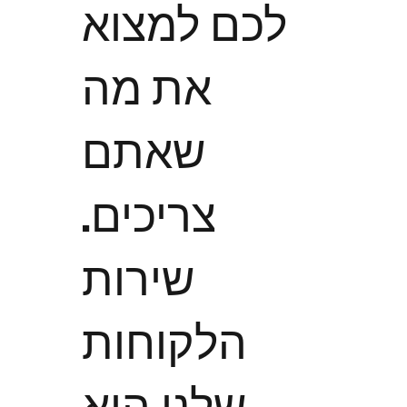
לכם למצוא
את מה
שאתם
צריכים.
שירות
הלקוחות
שלנו הוא