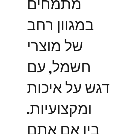
מתמחים
במגוון רחב
של מוצרי
חשמל, עם
דגש על איכות
ומקצועיות.
בין אם אתם