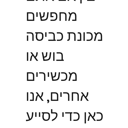
מחפשים
מכונת כביסה
בוש או
מכשירים
אחרים, אנו
כאן כדי לסייע