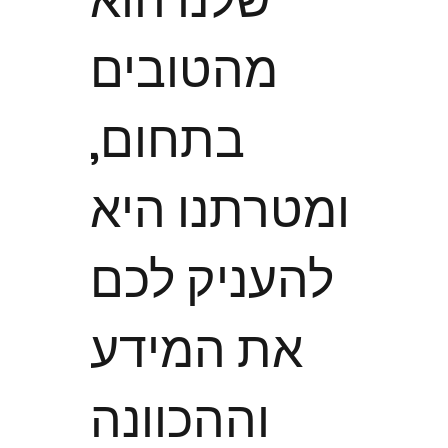
מהטובים
בתחום,
ומטרתנו היא
להעניק לכם
את המידע
וההכוונה