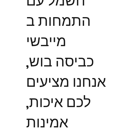
חשמל עם
התמחות ב
מייבשי
כביסה בוש,
אנחנו מציעים
לכם איכות,
אמינות