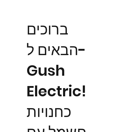
ברוכים
הבאים ל-
Gush
Electric!
כחנויות