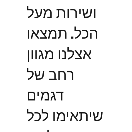
ושירות מעל
הכל. תמצאו
אצלנו מגוון
רחב של
דגמים
שיתאימו לכל