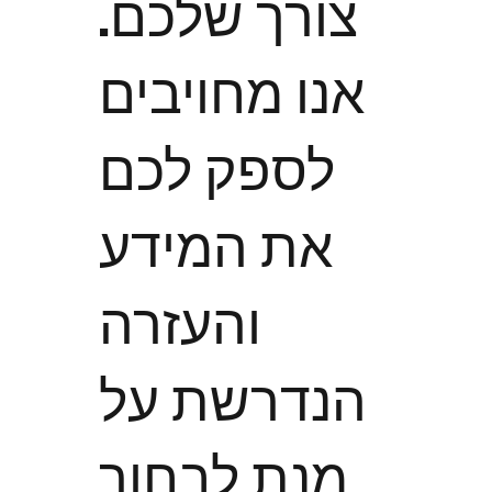
צורך שלכם.
אנו מחויבים
לספק לכם
את המידע
והעזרה
הנדרשת על
מנת לבחור