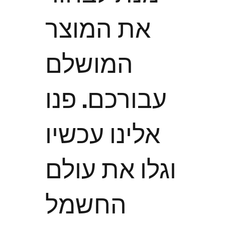
את המוצר
המושלם
עבורכם. פנו
אלינו עכשיו
וגלו את עולם
החשמל