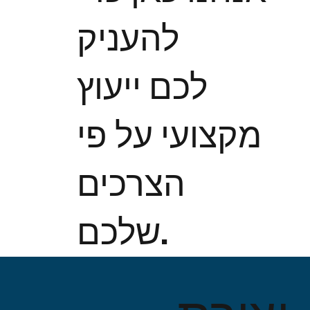
להעניק
לכם ייעוץ
מקצועי על פי
הצרכים
שלכם.