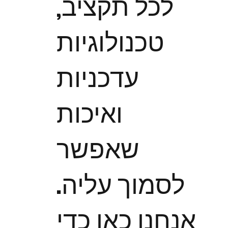
לכל תקציב,
טכנולוגיות
עדכניות
ואיכות
שאפשר
לסמוך עליה.
אנחנו כאן כדי