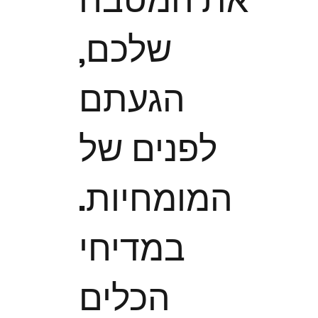
את המטבח
שלכם,
הגעתם
לפנים של
המומחיות.
במדיחי
הכלים