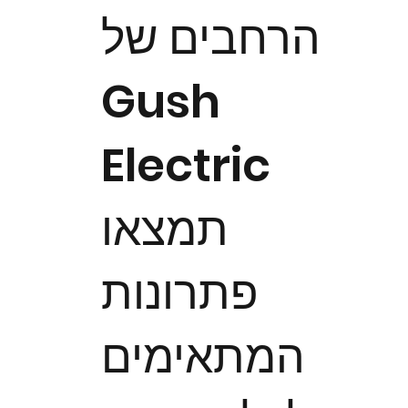
הרחבים של
Gush
Electric
תמצאו
פתרונות
המתאימים