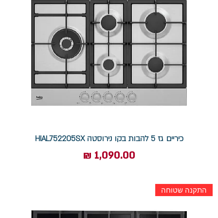
כיריים גז 5 להבות בקו נירוסטה HIAL752205SX
מחיר
התקנה שטוחה