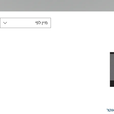
מיין לפי