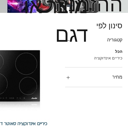
ההזמנה
מוצר או
דגם
סינון לפי
קטגוריה
הכל
כיריים אינדוקציה
מחיר
כיריים אינדוקציה סאוטר דגם 6509