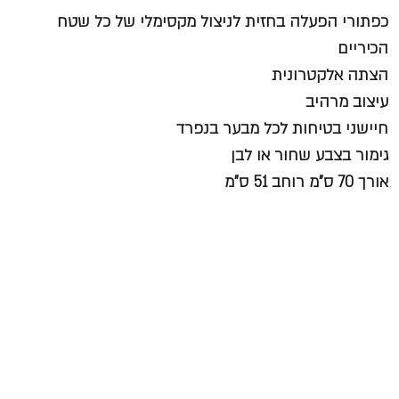
כפתורי הפעלה בחזית לניצול מקסימלי של כל שטח
הכיריים
הצתה אלקטרונית
עיצוב מרהיב
חיישני בטיחות לכל מבער בנפרד
גימור בצבע שחור או לבן
אורך 70 ס"מ רוחב 51 ס"מ