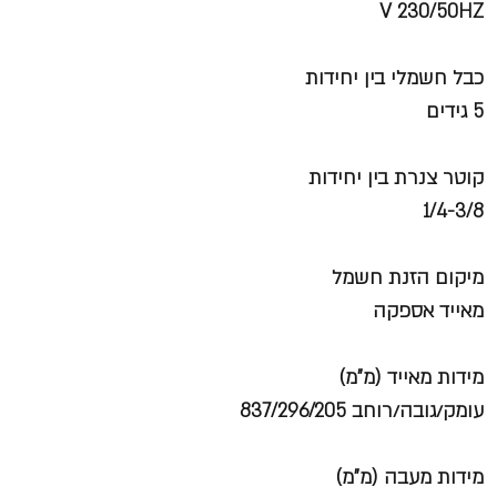
V 230/50HZ
כבל חשמלי בין יחידות
5 גידים
קוטר צנרת בין יחידות
1/4-3/8
מיקום הזנת חשמל
מאייד אספקה
מידות מאייד (מ"מ)
עומק/גובה/רוחב 837/296/205
מידות מעבה (מ"מ)