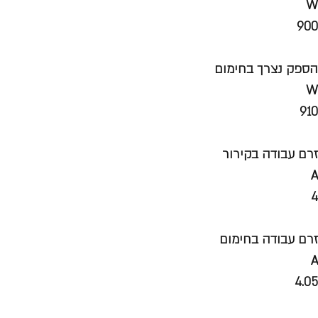
W
900
הספק נצרך בחימום
W
910
זרם עבודה בקירור
A
4
זרם עבודה בחימום
A
4.05