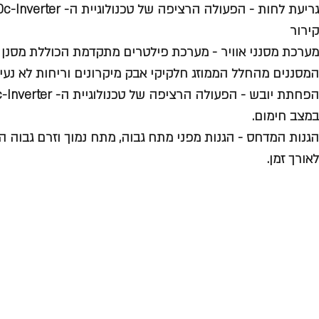
קירור
מערכת מסנני אוויר -
מערכת פילטרים מתקדמת הכוללת מסנן א
המסננים מהחלל הממוזג חלקיקי אבק מיקרונים וריחות לא נעימ
הפחתת יובש -
במצב חימום.
הגנות המדחס -
הגנות מפני מתח גבוה, מתח נמוך וזרם גבוה ה
לאורך זמן.