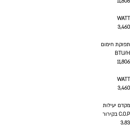
11,806
WATT
3,460
תפוקת חימום
BTU/H
11,806
WATT
3,460
מקדם יעילות
C.O.P בקירור
3.83