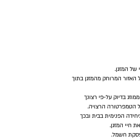
 של המזגן.
האזור המרוחק מהמזגן בתוך
זג בדיוק על-פי רצונך
ל הטמפרטורה הרצויה.
חידה הפנימית בבית ובכך
 חיי המזגן.
פסקת חשמל.