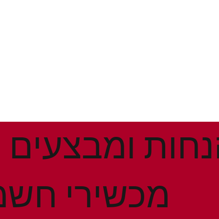
מכשירי חשמ