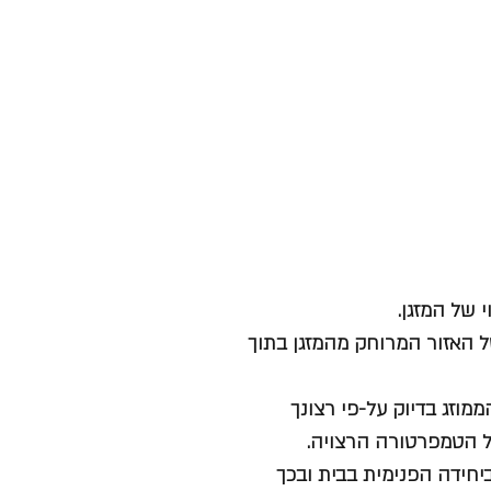
של האזור המרוחק מהמזגן בתוך
הממוזג בדיוק על-פי רצונך
ל הטמפרטורה הרצויה.
ש ביחידה הפנימית בבית ובכך