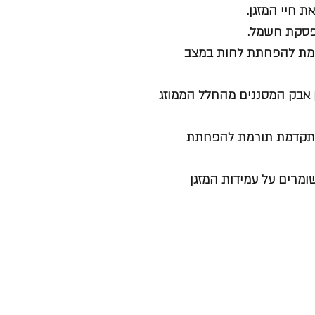
 חיי המזגן.
ורמת להפחתת לחות במצב
 אבק המסננים מהחלל הממוזג
 מתקדמת תורמת להפחתת
ומרים על עמידות המזגן