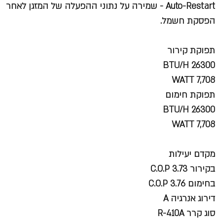
Auto-Restart - שמירה על נתוני ההפעלה של המזגן לאחר
הפסקת חשמל.
תפוקת קירור
BTU/H 26300
WATT 7,708
תפוקת חימום
BTU/H 26300
WATT 7,708
מקדם יעילות
בקירור C.O.P 3.73
בחימום C.O.P 3.76
דירוג אנרגיה A
סוג קרר R-410A