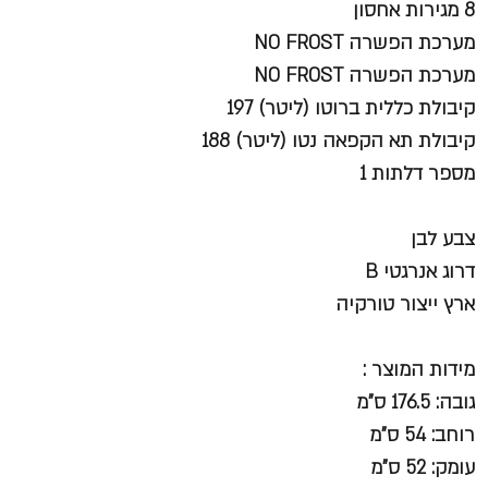
8 מגירות אחסון
מערכת הפשרה NO FROST
מערכת הפשרה NO FROST
קיבולת כללית ברוטו (ליטר) 197
קיבולת תא הקפאה נטו (ליטר) 188
מספר דלתות 1
צבע לבן
דרוג אנרגטי B
ארץ ייצור טורקיה
מידות המוצר :
גובה: 176.5 ס"מ
רוחב: 54 ס"מ
עומק: 52 ס"מ