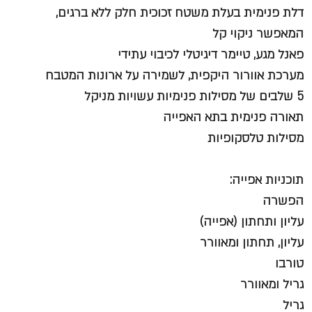
דלת פנימית בעלת משטח זכוכית חלק ללא ברגים,
המאפשר ניקוי קל
פאנל מגע, טיימר דיגיטלי לכיבוי עתידי
מערכת אוורור היקפית, לשמירה על ארונות המטבח
5 שלבים של מסילות פנימיות עשויות מניקל
תאורה פנימית בתא האפייה
מסילות טלסקופיות
תוכניות אפייה:
הפשרה
עליון ותחתון (אפייה)
עליון, תחתון ומאוורר
טורבו
גריל ומאוורר
גריל