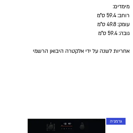
מימדים
:
רוחב: 59.4 ס"מ
עומק: 49.8 ס"מ
גובה: 59.4 ס"מ
אחריות לשנה על ידי אלקטרה היבואן הרשמי
גרמניה