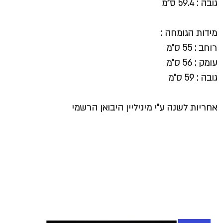
גובה : 59.4 ס"מ
מידות הגומחה :
רוחב : 55 ס"מ
עומק : 56 ס"מ
גובה : 59 ס"מ
אחריות לשנה ע"י מיניליין היבואן הרשמי