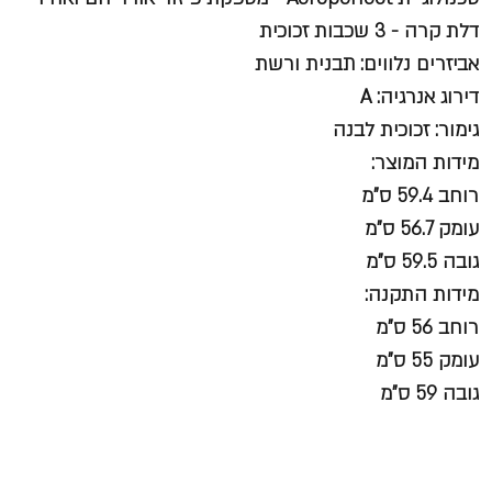
דלת קרה - 3 שכבות זכוכית
אביזרים נלווים: תבנית ורשת
דירוג אנרגיה: A
גימור: זכוכית לבנה
מידות המוצר:
רוחב 59.4 ס"מ
עומק 56.7 ס"מ
גובה 59.5 ס"מ
מידות התקנה:
רוחב 56 ס"מ
עומק 55 ס"מ
גובה 59 ס"מ