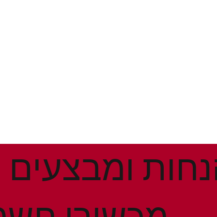
מכשירי חשמ