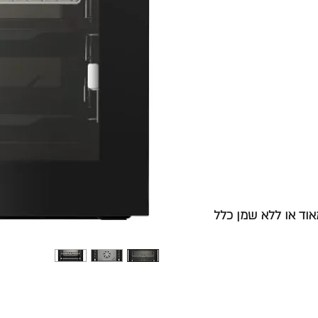
וד או ללא שמן כלל