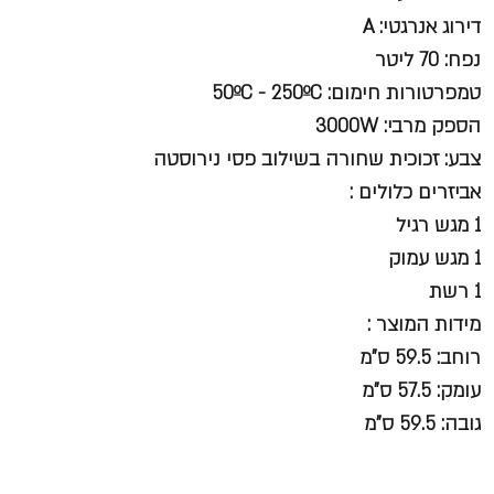
דירוג אנרגטי: A
נפח: 70 ליטר
טמפרטורות חימום: 50ºC - 250ºC
הספק מרבי: 3000W
צבע: זכוכית שחורה בשילוב פסי נירוסטה
אביזרים כלולים :
1 מגש רגיל
1 מגש עמוק
1 רשת
מידות המוצר :
רוחב: 59.5 ס"מ
עומק: 57.5 ס"מ
גובה: 59.5 ס"מ